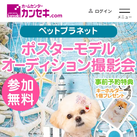
ログイン
メニュー