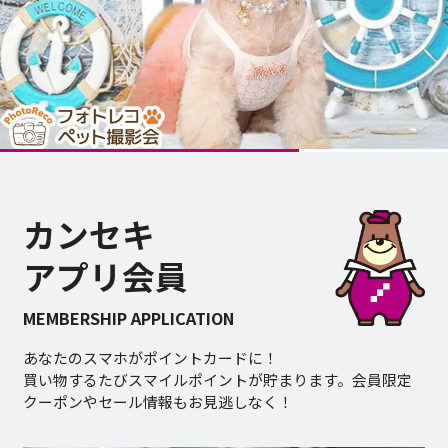
カンセキ
アプリ会員
MEMBERSHIP APPLICATION
あなたのスマホがポイントカードに！
買い物するたびスマイルポイントが貯まります。会員限定
クーポンやセール情報もお見逃しなく！