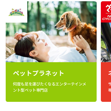
ペットプラネット
何度も足を運びたくなるエンターテインメ
ント型ペット専門店