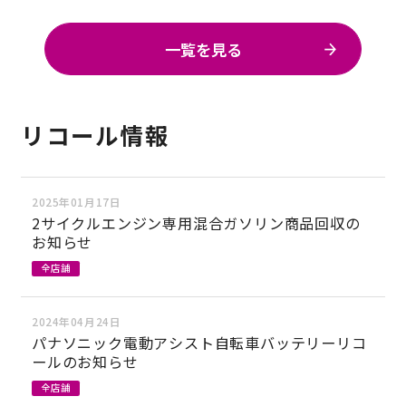
一覧を見る
リコール情報
2025年01月17日
2サイクルエンジン専用混合ガソリン商品回収の
お知らせ
全店舗
2024年04月24日
パナソニック電動アシスト自転車バッテリーリコ
ールのお知らせ
全店舗