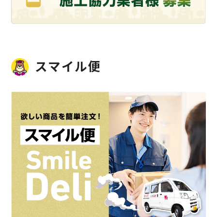
スマイル便