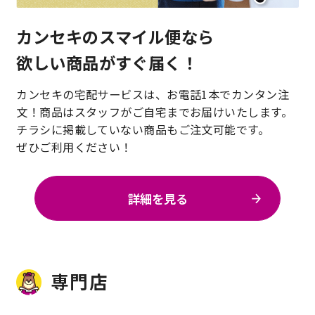
カンセキのスマイル便なら
欲しい商品がすぐ届く！
カンセキの宅配サービスは、お電話1本でカンタン注
文！商品はスタッフがご自宅までお届けいたします。
チラシに掲載していない商品もご注文可能です。
ぜひご利用ください！
詳細を見る
専門店