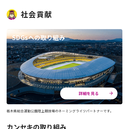
社会貢献
SDGsへの取り組み
詳細を見る
栃木県総合運動公園陸上競技場のネーミングライツパートナーです。
カンセキの取り組み