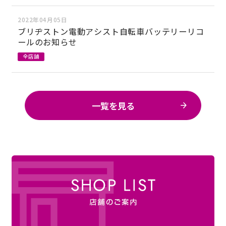
2022年04月05日
ブリヂストン電動アシスト自転車バッテリーリコ
ールのお知らせ
全店舗
一覧を見る