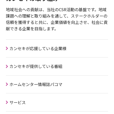
地域社会への貢献は、当社のCSR活動の基盤です。地域
課題への理解と取り組みを通して、ステークホルダーの
信頼を獲得すると共に、企業価値を向上させ、社会に貢
献できる企業を目指します。
カンセキが応援している企業様
カンセキが提供している番組
ホームセンター情報誌パコマ
サービス