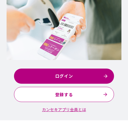
ログイン
登録する
カンセキアプリ会員とは