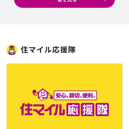
住マイル応援隊