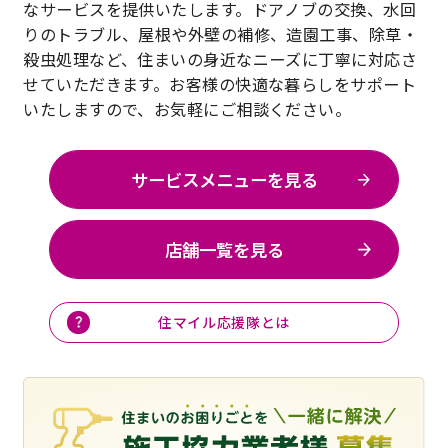
なサービスを提供いたします。ドアノブの交換、水回
りのトラブル、屋根や外壁の補修、造園工事、除草・
殺虫処理など、住まいの身近なニーズに丁寧に対応さ
せていただきます。お客様の快適な暮らしをサポート
いたしますので、お気軽にご相談ください。
サービスメニューを見る
店舗一覧を見る
住マイル応援隊とは