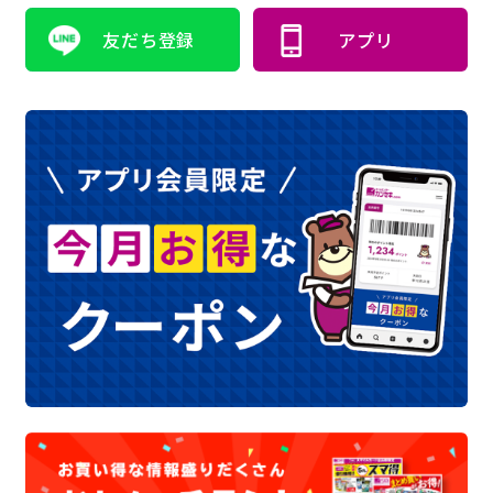
友だち登録
アプリ