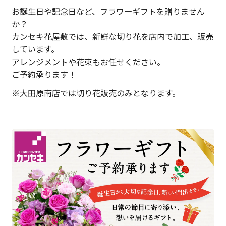
お誕生日や記念日など、フラワーギフトを贈りません
か？
カンセキ花屋敷では、新鮮な切り花を店内で加工、販売
しています。
アレンジメントや花束もお任せください。
ご予約承ります！
※大田原南店では切り花販売のみとなります。