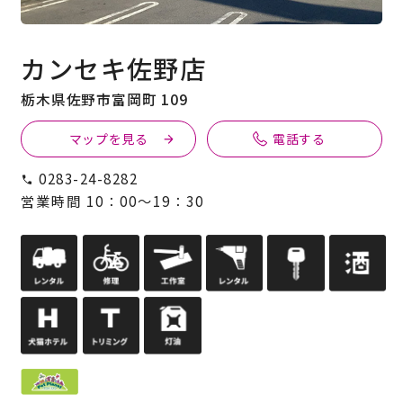
カンセキ佐野店
栃木県佐野市富岡町 109
マップを見る
電話する
0283-24-8282
営業時間 10：00～19：30