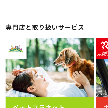
専門店と取り扱いサービス
ペットプラネット