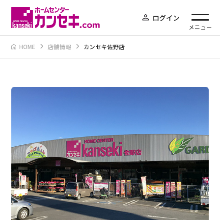
ログイン
メニュー
HOME
店舗情報
カンセキ佐野店