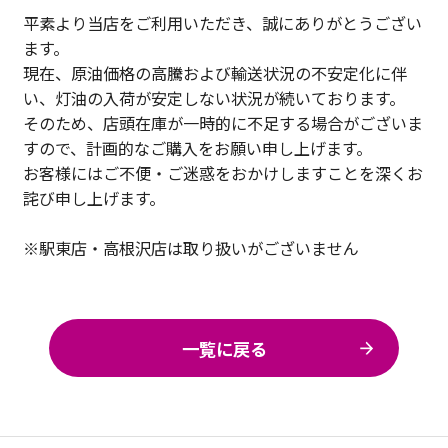
平素より当店をご利用いただき、誠にありがとうござい
ます。
現在、原油価格の高騰および輸送状況の不安定化に伴
い、灯油の入荷が安定しない状況が続いております。
そのため、店頭在庫が一時的に不足する場合がございま
すので、計画的なご購入をお願い申し上げます。
お客様にはご不便・ご迷惑をおかけしますことを深くお
詫び申し上げます。
※駅東店・高根沢店は取り扱いがございません
一覧に戻る