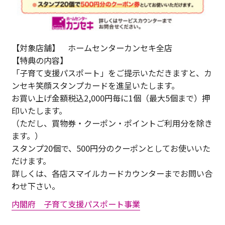
【対象店舗】 ホームセンターカンセキ全店
【特典の内容】
「子育て支援パスポート」をご提示いただきますと、カ
ンセキ笑顔スタンプカードを進呈いたします。
お買い上げ金額税込2,000円毎に1個（最大5個まで）押
印いたします。
（ただし、買物券・クーポン・ポイントご利用分を除き
ます。）
スタンプ20個で、500円分のクーポンとしてお使いいた
だけます。
詳しくは、各店スマイルカードカウンターまでお問い合
わせ下さい。
内閣府 子育て支援パスポート事業