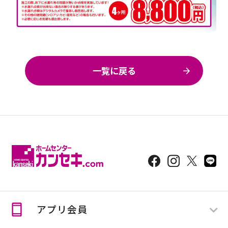
一覧に戻る
アプリ会員