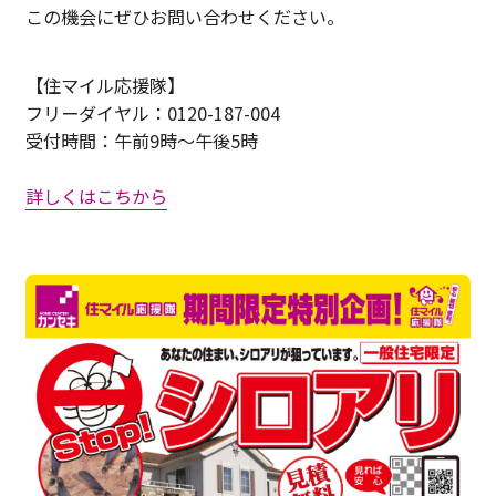
この機会にぜひお問い合わせください。
【住マイル応援隊】
フリーダイヤル：0120-187-004
受付時間：午前9時～午後5時
詳しくはこちから