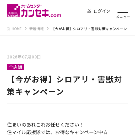
ログイン
メニュー
HOME
新着情報
【今がお得】シロアリ・害獣対策キャンペーン
2026年07月09日
全店舗
【今がお得】シロアリ・害獣対
策キャンペーン
住まいのあれこれお任せください！
住マイル応援隊では、お得なキャンペーン中☆